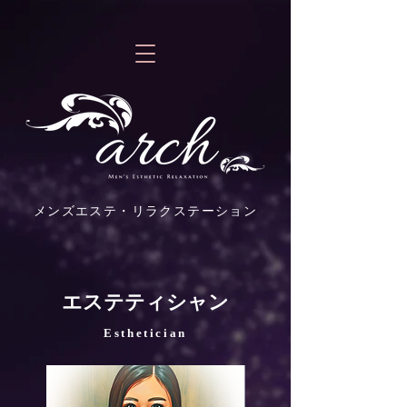
メンズエステ・リラクステーション
​エステティシャン
Esthetician